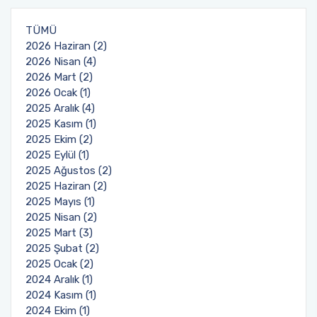
TÜMÜ
2026 Haziran (2)
2026 Nisan (4)
2026 Mart (2)
2026 Ocak (1)
2025 Aralık (4)
2025 Kasım (1)
2025 Ekim (2)
2025 Eylül (1)
2025 Ağustos (2)
2025 Haziran (2)
2025 Mayıs (1)
2025 Nisan (2)
2025 Mart (3)
2025 Şubat (2)
2025 Ocak (2)
2024 Aralık (1)
2024 Kasım (1)
2024 Ekim (1)