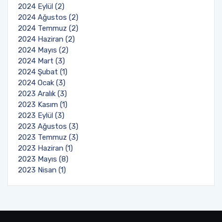
2024 Eylül (2)
2024 Ağustos (2)
2024 Temmuz (2)
2024 Haziran (2)
2024 Mayıs (2)
2024 Mart (3)
2024 Şubat (1)
2024 Ocak (3)
2023 Aralık (3)
2023 Kasım (1)
2023 Eylül (3)
2023 Ağustos (3)
2023 Temmuz (3)
2023 Haziran (1)
2023 Mayıs (8)
2023 Nisan (1)