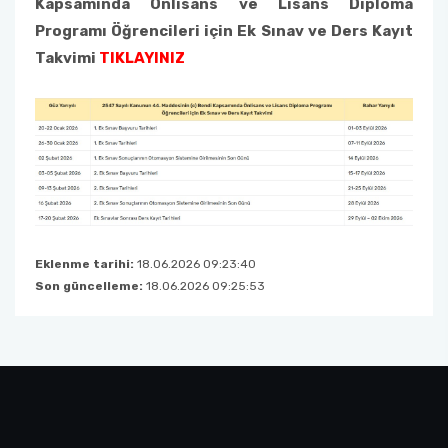
Kapsamında Önlisans ve Lisans Diploma
Programı Öğrencileri için Ek Sınav ve Ders Kayıt
Takvimi
TIKLAYINIZ
Eklenme tarihi:
18.06.2026 09:23:40
Son güncelleme:
18.06.2026 09:25:53